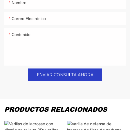
Nombre
Correo Electrónico
Contenido
ENVIAR CONSULTA AHORA
PRODUCTOS RELACIONADOS