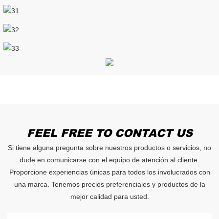
FEEL FREE TO CONTACT US
Si tiene alguna pregunta sobre nuestros productos o servicios, no
dude en comunicarse con el equipo de atención al cliente.
Proporcione experiencias únicas para todos los involucrados con
una marca. Tenemos precios preferenciales y productos de la
mejor calidad para usted.