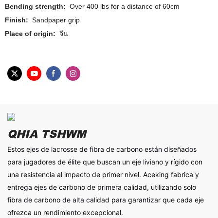
Bending strength:
Over 400 lbs for a distance of 60cm
Finish:
Sandpaper grip
Place of origin:
จีน
QHIA TSHWM
Estos ejes de lacrosse de fibra de carbono están diseñados
para jugadores de élite que buscan un eje liviano y rígido con
una resistencia al impacto de primer nivel. Aceking fabrica y
entrega ejes de carbono de primera calidad, utilizando solo
fibra de carbono de alta calidad para garantizar que cada eje
ofrezca un rendimiento excepcional.