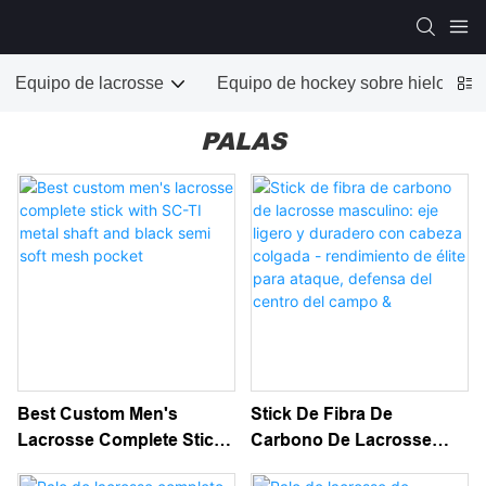
Equipo de lacrosse
Equipo de hockey sobre hielo
PALAS
Best Custom Men's
Stick De Fibra De
Lacrosse Complete Stick
Carbono De Lacrosse
With SC-TI Metal Shaft
Masculino: Eje Ligero Y