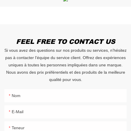
FEEL FREE TO CONTACT US
Si vous avez des questions sur nos produits ou services, n'hésitez
pas à contacter l'équipe du service client. Offrez des expériences
uniques à toutes les personnes impliquées dans une marque.
Nous avons des prix préférentiels et des produits de la meilleure
qualité pour vous.
Nom
E-Mail
Teneur