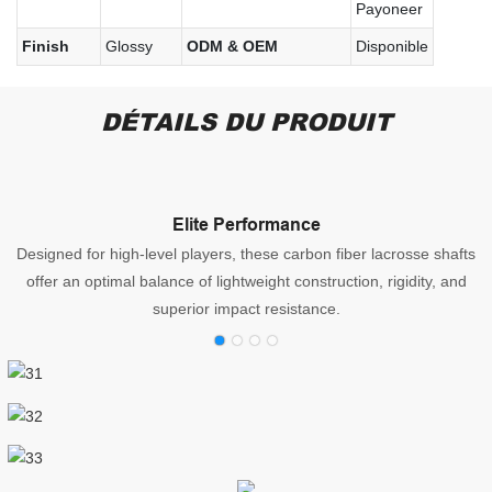
Payoneer
Finish
Glossy
ODM & OEM
Disponible
DÉTAILS DU PRODUIT
Elite Performance
Designed for high-level players, these carbon fiber lacrosse shafts
offer an optimal balance of lightweight construction, rigidity, and
superior impact resistance.