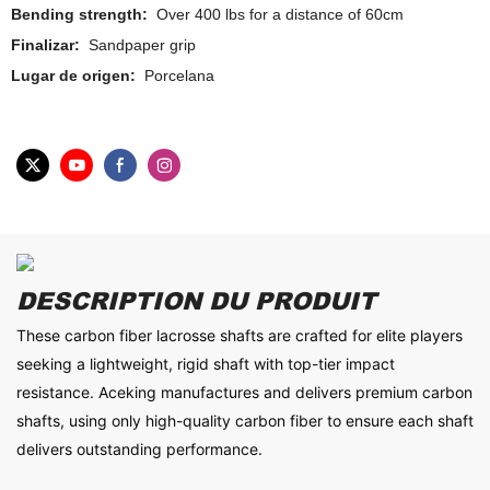
Bending strength:
Over 400 lbs for a distance of 60cm
Finalizar:
Sandpaper grip
Lugar de origen:
Porcelana
DESCRIPTION DU PRODUIT
These carbon fiber lacrosse shafts are crafted for elite players
seeking a lightweight, rigid shaft with top-tier impact
resistance. Aceking manufactures and delivers premium carbon
shafts, using only high-quality carbon fiber to ensure each shaft
delivers outstanding performance.