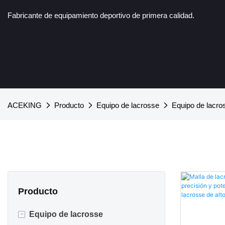
Fabricante de equipamiento deportivo de primera calidad.
ACEKING
Producto
Equipo de lacrosse
Equipo de lacr
Producto
-
Equipo de lacrosse