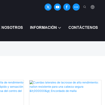
E NOSOTROS
INFORMACIÓN
CONTÁCTENOS