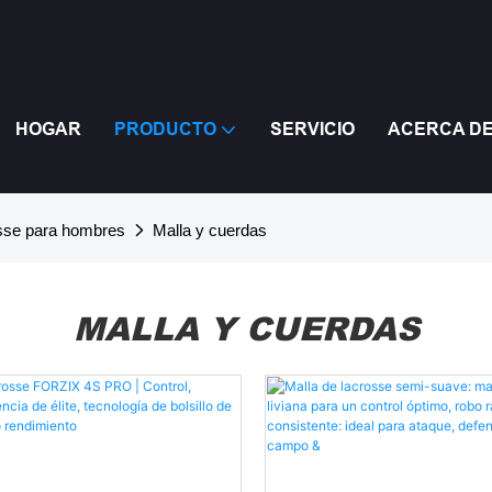
HOGAR
PRODUCTO
SERVICIO
ACERCA D
osse para hombres
Malla y cuerdas
MALLA Y CUERDAS