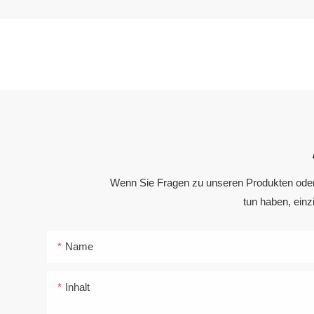
Wenn Sie Fragen zu unseren Produkten oder D
tun haben, einz
Name
Inhalt