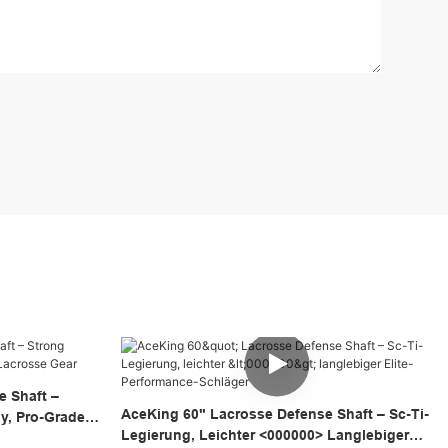
 Shaft –
AceKing 60" Lacrosse Defense Shaft – Sc-Ti-
y, Pro-Grade
Legierung, Leichter <000000> Langlebiger