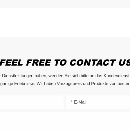
FEEL FREE TO CONTACT U
ienstleistungen haben, wenden Sie sich bitte an das Kundendienstte
igartige Erlebnisse. Wir haben Vorzugspreis und Produkte von bester Q
E-Mail