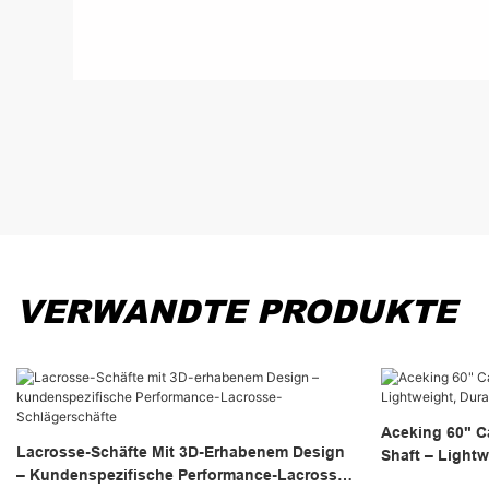
VERWANDTE PRODUKTE
Aceking 60" C
Lacrosse-Schäfte Mit 3D-Erhabenem Design
Shaft – Lightw
– Kundenspezifische Performance-Lacrosse-
Performance