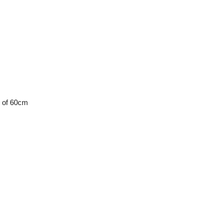
e of 60cm