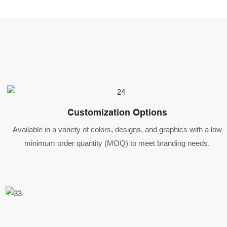
Customization Options
Available in a variety of colors, designs, and graphics with a low
minimum order quantity (MOQ) to meet branding needs.