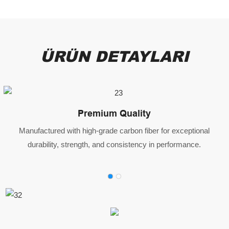
ÜRÜN DETAYLARI
Premium Quality
Manufactured with high-grade carbon fiber for exceptional
durability, strength, and consistency in performance.