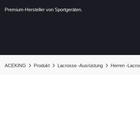
Premium-Hersteller von Sportgeräten.
ACEKING
Produkt
Lacrosse -Ausrüstung
Herren -Lacro