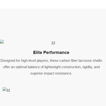
Elite Performance
Designed for high-level players, these carbon fiber lacrosse shafts
offer an optimal balance of lightweight construction, rigidity, and
superior impact resistance.