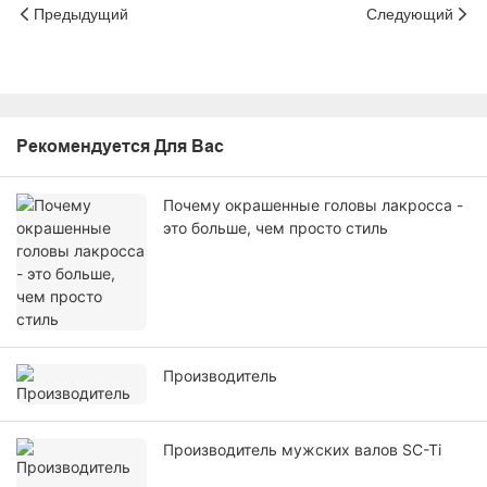
Предыдущий
Следующий
Рекомендуется Для Вас
Почему окрашенные головы лакросса -
это больше, чем просто стиль
Производитель
Производитель мужских валов SC-Ti