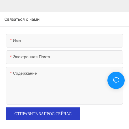
Связаться с нами
Имя
Электронная Почта
Содержание
ОТПРАВИТЬ ЗАПРОС СЕЙЧАС