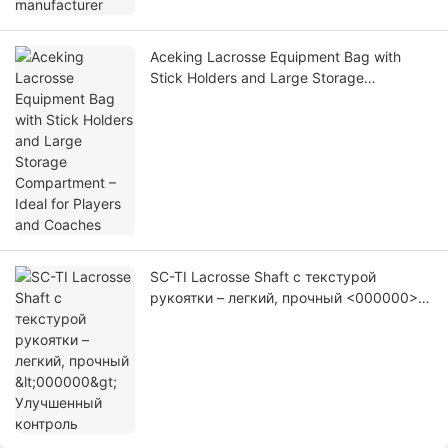
Aceking Lacrosse Equipment Bag with
Stick Holders and Large Storage
Compartment – Ideal for Players and
Coaches
SC-TI Lacrosse Shaft с текстурой
рукоятки – легкий, прочный <000000>
Улучшенный контроль