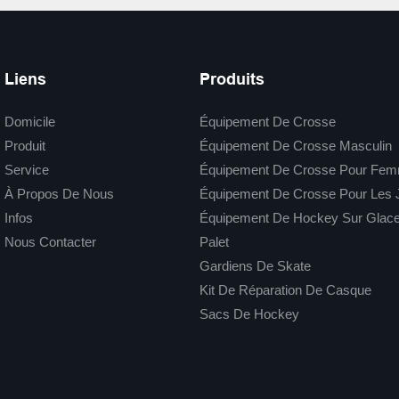
Liens
Produits
Domicile
Équipement De Crosse
Produit
Équipement De Crosse Masculin
Service
Équipement De Crosse Pour Fe
À Propos De Nous
Équipement De Crosse Pour Les 
Infos
Équipement De Hockey Sur Glac
Nous Contacter
Palet
Gardiens De Skate
Kit De Réparation De Casque
Sacs De Hockey