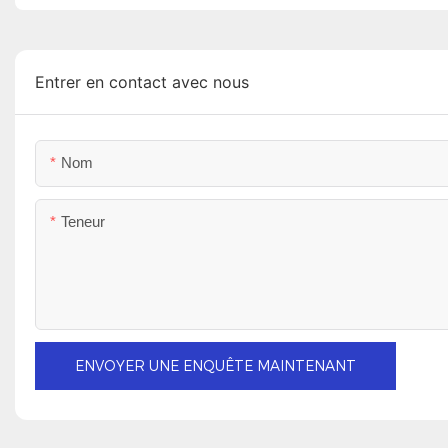
Entrer en contact avec nous
Nom
Teneur
ENVOYER UNE ENQUÊTE MAINTENANT