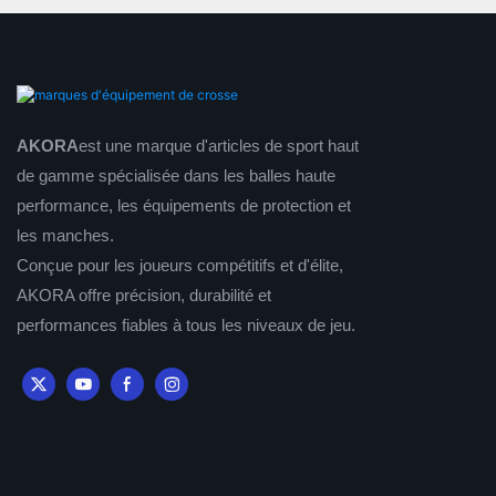
AKORA
est une marque d'articles de sport haut
de gamme spécialisée dans les balles haute
performance, les équipements de protection et
les manches.
Conçue pour les joueurs compétitifs et d'élite,
AKORA offre précision, durabilité et
performances fiables à tous les niveaux de jeu.