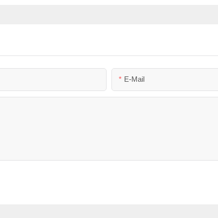
E-Mail