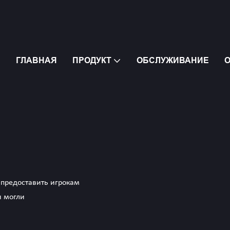
ГЛАВНАЯ
ПРОДУКТ
ОБСЛУЖИВАНИЕ
О