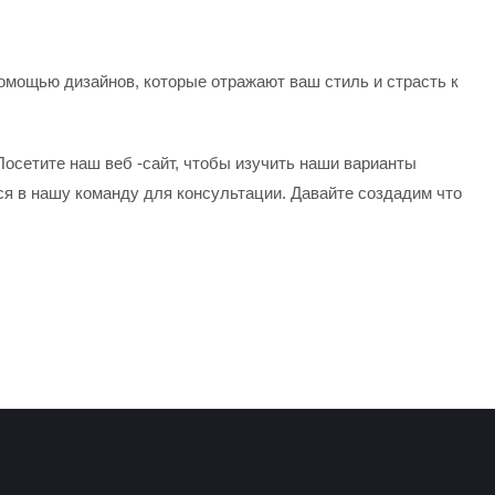
омощью дизайнов, которые отражают ваш стиль и страсть к
Посетите наш веб -сайт, чтобы изучить наши варианты
ся в нашу команду для консультации. Давайте создадим что