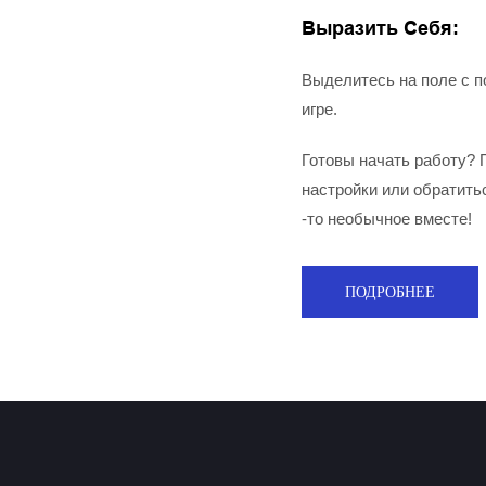
Выразить Себя:
Выделитесь на поле с п
игре.
Готовы начать работу? 
настройки или обратить
-то необычное вместе!
ПОДРОБНЕЕ