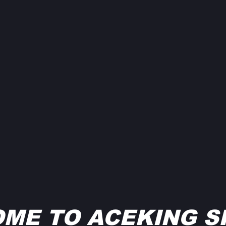
ME TO ACEKING S