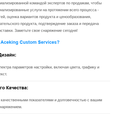
иализированной командой экспертов по продажам, чтобы
нализированные услуги на протяжении всего процесса -
ей, оценка вариантов продукта и ценообразования,
ательского продукта, подтверждение заказа и передача
ставки. Заметьте свое снаряжение сегодня!
Aceking Custom Services?
изайн:
пектра параметров настройки, включая цвета, графику и
кст.
о Качества:
 качественными показателями и долговечностью с вашим
наряжением.