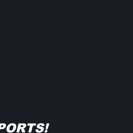
PORTS!