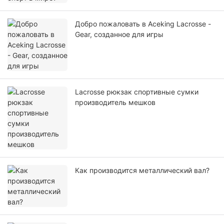
Добро пожаловать в Aceking Lacrosse -
Gear, созданное для игры
Lacrosse рюкзак спортивные сумки
производитель мешков
Как производится металлический вал?