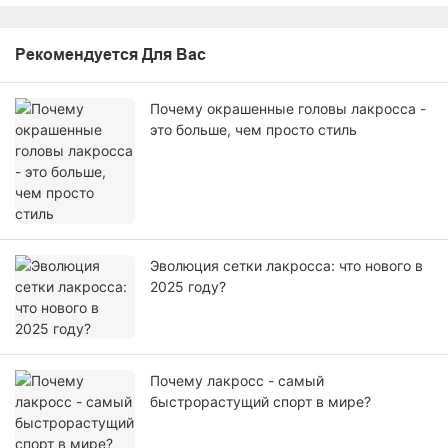
Рекомендуется Для Вас
Почему окрашенные головы лакросса -
это больше, чем просто стиль
Эволюция сетки лакросса: что нового в
2025 году?
Почему лакросс - самый
быстрорастущий спорт в мире?