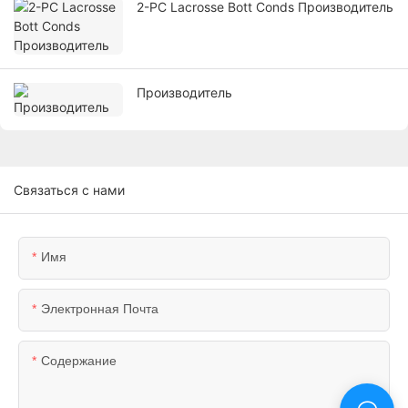
2-PC Lacrosse Bott Conds Производитель
Производитель
Связаться с нами
Имя
Электронная Почта
Содержание