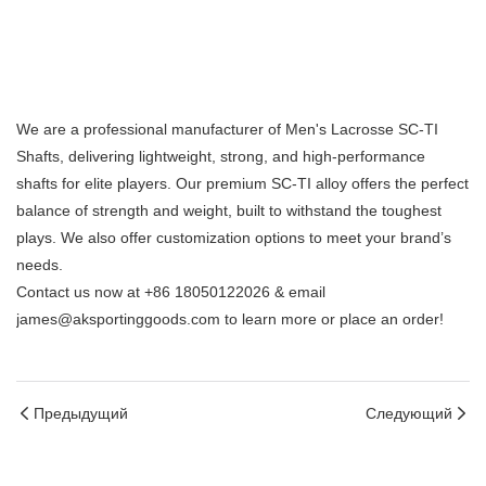
We are a professional manufacturer of Men's Lacrosse SC-TI
Shafts, delivering lightweight, strong, and high-performance
shafts for elite players. Our premium SC-TI alloy offers the perfect
balance of strength and weight, built to withstand the toughest
plays. We also offer customization options to meet your brand’s
needs.
Contact us now at +86 18050122026 & email
james@aksportinggoods.com to learn more or place an order!
Предыдущий
Следующий