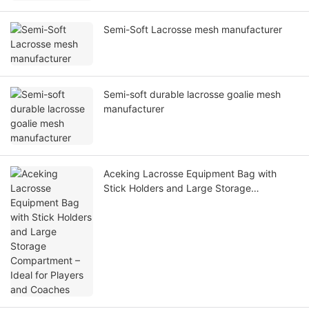
Semi-Soft Lacrosse mesh manufacturer
Semi-soft durable lacrosse goalie mesh
manufacturer
Aceking Lacrosse Equipment Bag with
Stick Holders and Large Storage
Compartment – Ideal for Players and
Coaches