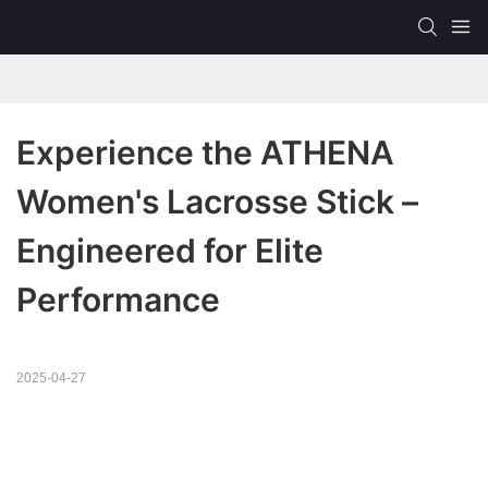
Experience the ATHENA 
Women's Lacrosse Stick – 
Engineered for Elite 
Performance
2025-04-27