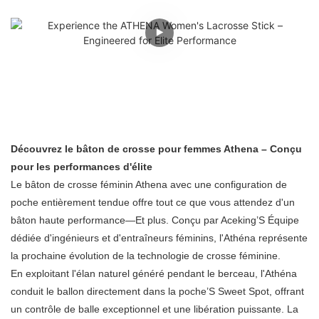
Découvrez le bâton de crosse pour femmes Athena – Conçu
pour les performances d'élite
Le bâton de crosse féminin Athena avec une configuration de
poche entièrement tendue offre tout ce que vous attendez d'un
bâton haute performance—Et plus. Conçu par Aceking’S Équipe
dédiée d'ingénieurs et d'entraîneurs féminins, l'Athéna représente
la prochaine évolution de la technologie de crosse féminine.
En exploitant l'élan naturel généré pendant le berceau, l'Athéna
conduit le ballon directement dans la poche’S Sweet Spot, offrant
un contrôle de balle exceptionnel et une libération puissante. La