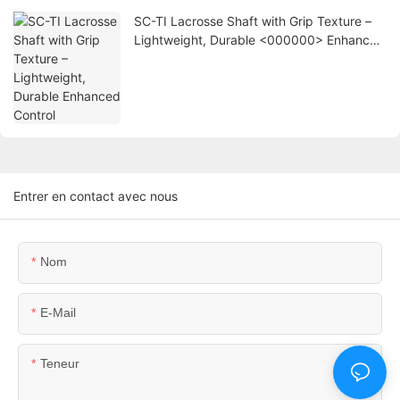
SC-TI Lacrosse Shaft with Grip Texture –
Lightweight, Durable <000000> Enhanced
Control
Entrer en contact avec nous
Nom
E-Mail
Teneur