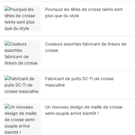
Pourquoi les têtes de crosse teints sont
plus que du style
Couleurs assorties fabricant de tireurs de
crosse
Fabricant de puits SC-Ti de crosse
masculine
Un nouveau design de maille de crosse
semi-souple arrive bientôt !