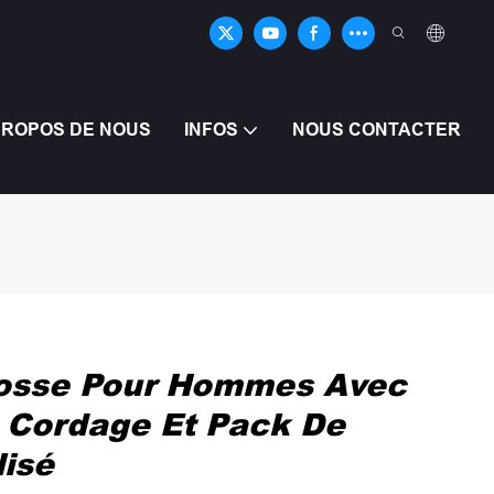
PROPOS DE NOUS
INFOS
NOUS CONTACTER
rosse Pour Hommes Avec
t Cordage Et Pack De
isé