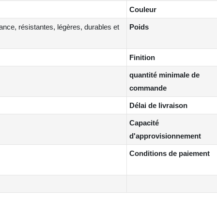
Couleur
nce, résistantes, légères, durables et
Poids
Finition
quantité minimale de
commande
Délai de livraison
Capacité
d'approvisionnement
Conditions de paiement