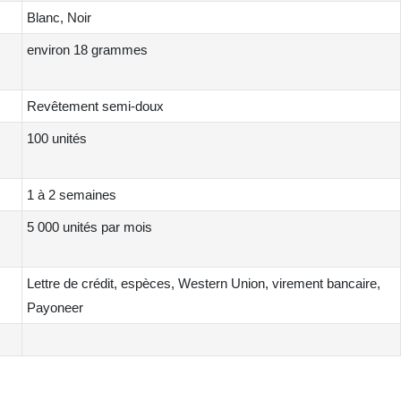
Blanc, Noir
environ 18 grammes
Revêtement semi-doux
100 unités
1 à 2 semaines
5 000 unités par mois
Lettre de crédit, espèces, Western Union, virement bancaire,
Payoneer