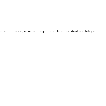
performance, résistant, léger, durable et résistant à la fatigue.