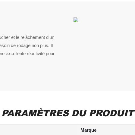
toucher et le relâchement d'un
esoin de rodage non plus. Il
e excellente réactivité pour
PARAMÈTRES DU PRODUIT
Marque