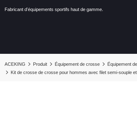
Fabricant d'équipements sportifs haut de gamme.
ACEKING
Produit
Équipement de crosse
Équipement de
Kit de crosse de crosse pour hommes avec filet semi-souple e