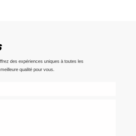
S
Offrez des expériences uniques à toutes les
meilleure qualité pour vous.