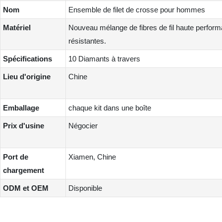
Nom
Ensemble de filet de crosse pour hommes
Matériel
Nouveau mélange de fibres de fil haute performa
résistantes.
Spécifications
10 Diamants à travers
Lieu d'origine
Chine
Emballage
chaque kit dans une boîte
Prix ​​d'usine
Négocier
Port de
Xiamen, Chine
chargement
ODM et OEM
Disponible