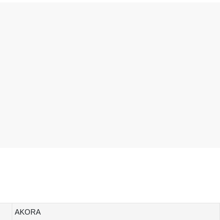
AKORA