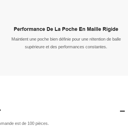
Performance De La Poche En Maille Rigide
Maintient une poche bien définie pour une rétention de balle
supérieure et des performances constantes.
?
mmande est de 100 pièces.