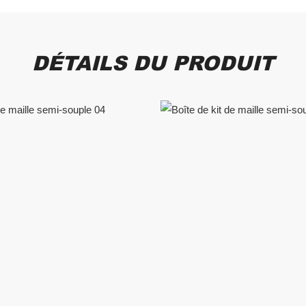
DÉTAILS DU PRODUIT