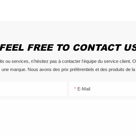
FEEL FREE TO CONTACT U
s ou services, n'hésitez pas à contacter l'équipe du service client. 
ne marque. Nous avons des prix préférentiels et des produits de la 
E-Mail