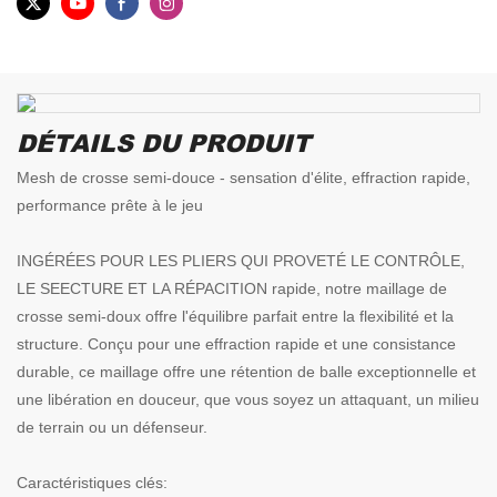
DÉTAILS DU PRODUIT
Mesh de crosse semi-douce - sensation d'élite, effraction rapide,
performance prête à le jeu
INGÉRÉES POUR LES PLIERS QUI PROVETÉ LE CONTRÔLE,
LE SEECTURE ET LA RÉPACITION rapide, notre maillage de
crosse semi-doux offre l'équilibre parfait entre la flexibilité et la
structure. Conçu pour une effraction rapide et une consistance
durable, ce maillage offre une rétention de balle exceptionnelle et
une libération en douceur, que vous soyez un attaquant, un milieu
de terrain ou un défenseur.
Caractéristiques clés: