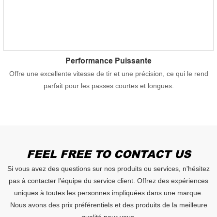
Performance Puissante
Offre une excellente vitesse de tir et une précision, ce qui le rend
parfait pour les passes courtes et longues.
FEEL FREE TO CONTACT US
Si vous avez des questions sur nos produits ou services, n'hésitez
pas à contacter l'équipe du service client. Offrez des expériences
uniques à toutes les personnes impliquées dans une marque.
Nous avons des prix préférentiels et des produits de la meilleure