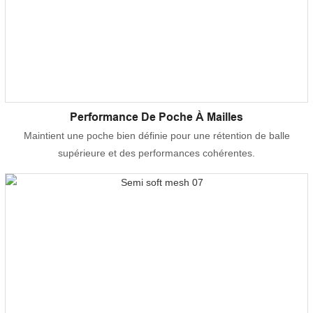
Performance De Poche À Mailles
Maintient une poche bien définie pour une rétention de balle
supérieure et des performances cohérentes.