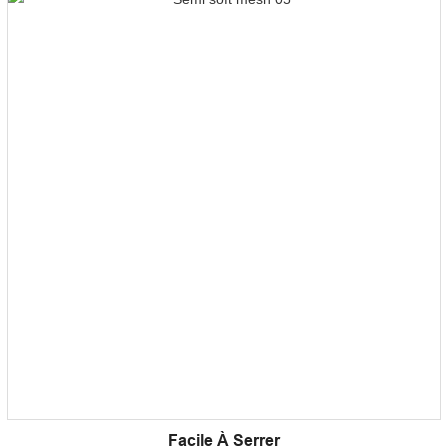
Facile À Serrer