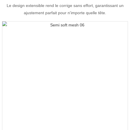
Le design extensible rend le corrige sans effort, garantissant un
ajustement parfait pour n'importe quelle tête.