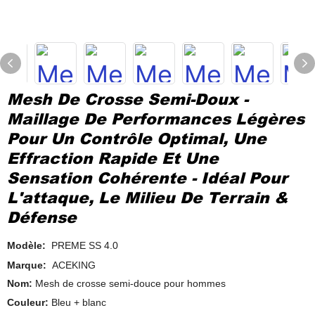
Mesh De Crosse Semi-Doux -
Maillage De Performances Légères
Pour Un Contrôle Optimal, Une
Effraction Rapide Et Une
Sensation Cohérente - Idéal Pour
L'attaque, Le Milieu De Terrain &
Défense
Modèle:
PREME SS 4.0
Marque:
ACEKING
Nom:
Mesh de crosse semi-douce pour hommes
Couleur:
Bleu + blanc