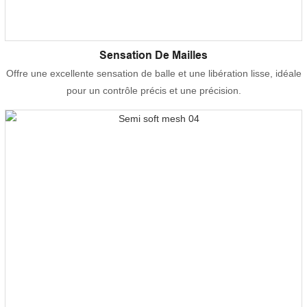
Sensation De Mailles
Offre une excellente sensation de balle et une libération lisse, idéale
pour un contrôle précis et une précision.