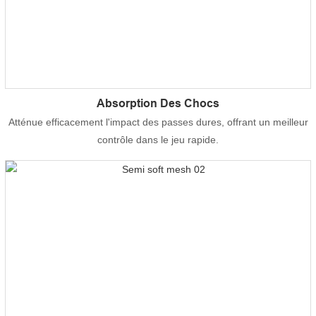
Absorption Des Chocs
Atténue efficacement l'impact des passes dures, offrant un meilleur
contrôle dans le jeu rapide.