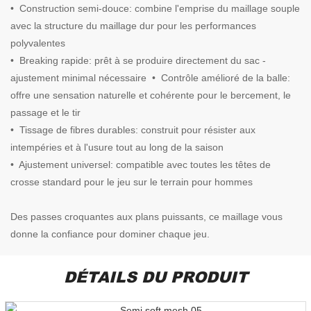
• Construction semi-douce: combine l'emprise du maillage souple
avec la structure du maillage dur pour les performances
polyvalentes
• Breaking rapide: prêt à se produire directement du sac -
ajustement minimal nécessaire • Contrôle amélioré de la balle:
offre une sensation naturelle et cohérente pour le bercement, le
passage et le tir
• Tissage de fibres durables: construit pour résister aux
intempéries et à l'usure tout au long de la saison
• Ajustement universel: compatible avec toutes les têtes de
crosse standard pour le jeu sur le terrain pour hommes
Des passes croquantes aux plans puissants, ce maillage vous
donne la confiance pour dominer chaque jeu.
DÉTAILS DU PRODUIT