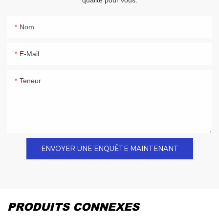
qualité pour vous.
Nom
E-Mail
Teneur
ENVOYER UNE ENQUÊTE MAINTENANT
PRODUITS CONNEXES