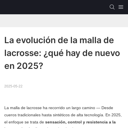
La evolución de la malla de 
lacrosse: ¿qué hay de nuevo 
en 2025?
2025-05-22
La malla de lacrosse ha recorrido un largo camino — Desde
cueros tradicionales hasta sintéticos de alta tecnología. En 2025,
el enfoque se trata de
sensación, control y resistencia a la