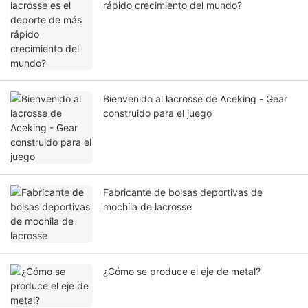
rápido crecimiento del mundo?
Bienvenido al lacrosse de Aceking - Gear
construido para el juego
Fabricante de bolsas deportivas de
mochila de lacrosse
¿Cómo se produce el eje de metal?