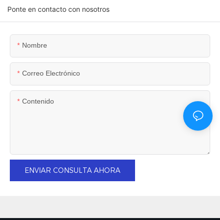
Ponte en contacto con nosotros
Nombre
Correo Electrónico
Contenido
ENVIAR CONSULTA AHORA