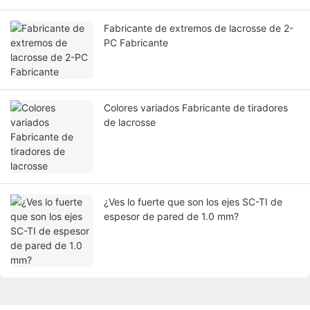
Fabricante de extremos de lacrosse de 2-
PC Fabricante
Colores variados Fabricante de tiradores
de lacrosse
¿Ves lo fuerte que son los ejes SC-TI de
espesor de pared de 1.0 mm?