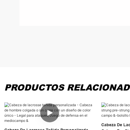
PRODUCTOS RELACIONA
Cabeza De Lac