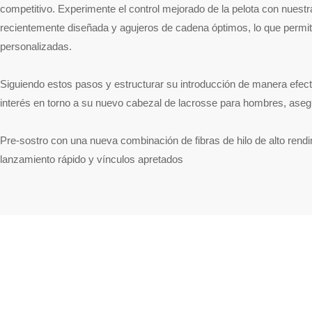
competitivo. Experimente el control mejorado de la pelota con nuestra
recientemente diseñada y agujeros de cadena óptimos, lo que permit
personalizadas.
Siguiendo estos pasos y estructurar su introducción de manera efec
interés en torno a su nuevo cabezal de lacrosse para hombres, aseg
Pre-sostro con una nueva combinación de fibras de hilo de alto rend
lanzamiento rápido y vínculos apretados