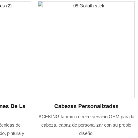
nes De La
Cabezas Personalizadas
ACEKING también ofrece servicio OEM para la
técnicas de
cabeza, capaz de personalizar con su propio
do, pintura y
diseño.