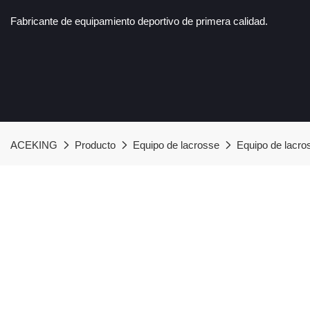
Fabricante de equipamiento deportivo de primera calidad.
ACEKING
Producto
Equipo de lacrosse
Equipo de lacr