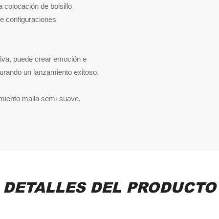
 colocación de bolsillo
e configuraciones
tiva, puede crear emoción e
urando un lanzamiento exitoso.
imiento malla semi-suave,
DETALLES DEL PRODUCTO