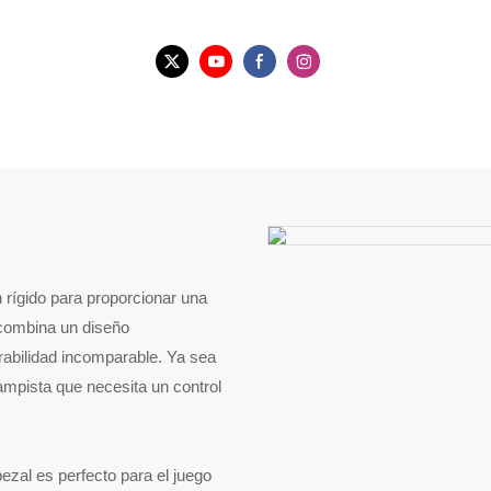
rígido para proporcionar una
 combina un diseño
rabilidad incomparable. Ya sea
mpista que necesita un control
zal es perfecto para el juego