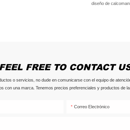
diseño de calcoman
FEEL FREE TO CONTACT U
ductos o servicios, no dude en comunicarse con el equipo de atención
dos con una marca. Tenemos precios preferenciales y productos de la 
Correo Electrónico