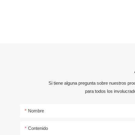
Si tiene alguna pregunta sobre nuestros pro
para todos los involucra
Nombre
Contenido