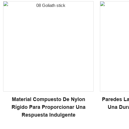
Material Compuesto De Nylon
Paredes La
Rígido Para Proporcionar Una
Una Dur
Respuesta Indulgente