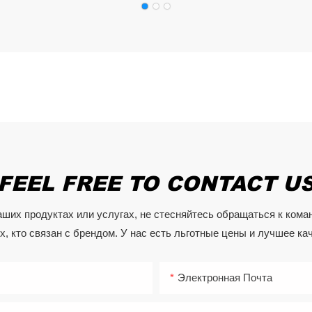
FEEL FREE TO CONTACT U
наших продуктах или услугах, не стесняйтесь обращаться к ком
, кто связан с брендом. У нас есть льготные цены и лучшее ка
Электронная Почта