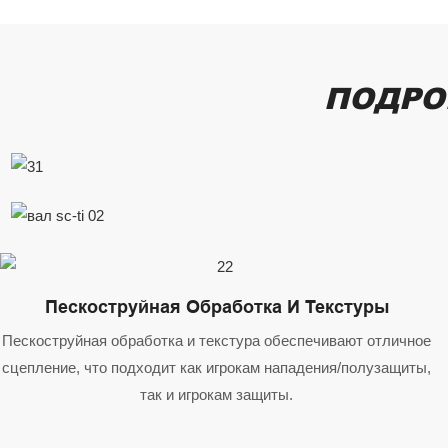
ПОДРО
Пескоструйная Обработка И Текстуры
Пескоструйная обработка и текстура обеспечивают отличное
сцепление, что подходит как игрокам нападения/полузащиты,
так и игрокам защиты.