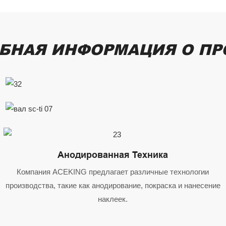
БНАЯ ИНФОРМАЦИЯ О ПР
Анодированная Техника
Компания ACEKING предлагает различные технологии
производства, такие как анодирование, покраска и нанесение
наклеек.