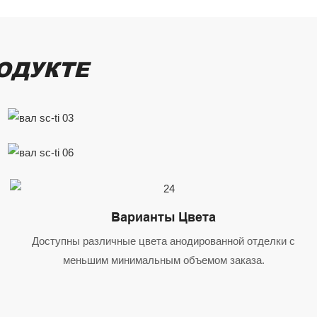
ОДУКТЕ
Варианты Цвета
Доступны различные цвета анодированной отделки с
меньшим минимальным объемом заказа.