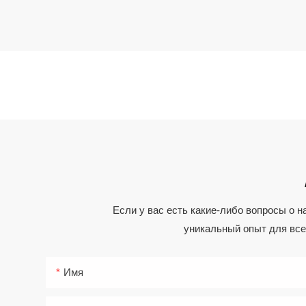
Если у вас есть какие-либо вопросы о 
уникальный опыт для всех
Имя