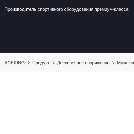
Производитель спортивного оборудования премиум-класса.
ACEKING
Продукт
Десконечное снаряжение
Мужское