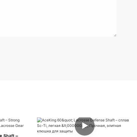
 Shaft –