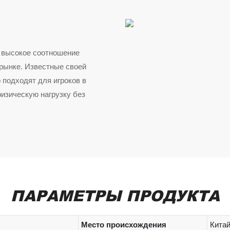
е высокое соотношение
 рынке. Известные своей
 подходят для игроков в
изическую нагрузку без
ПАРАМЕТРЫ ПРОДУКТА
Место происхождения
Кита