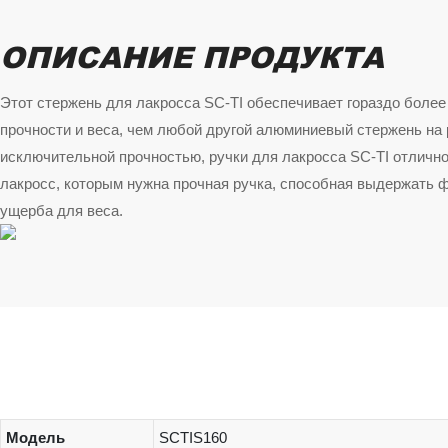
ОПИСАНИЕ ПРОДУКТА
Этот стержень для лакросса SC-TI обеспечивает гораздо боле
прочности и веса, чем любой другой алюминиевый стержень на
исключительной прочностью, ручки для лакросса SC-TI отлично
лакросс, которым нужна прочная ручка, способная выдержать ф
ущерба для веса.
Модель
SCTIS160