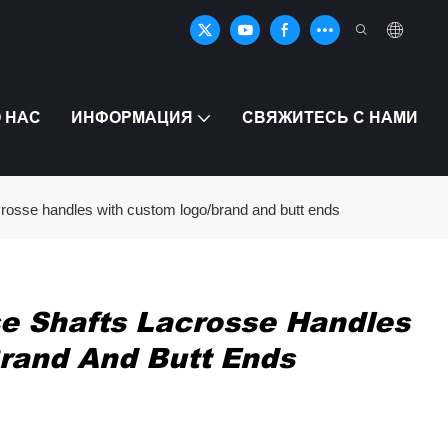
 НАС
ИНФОРМАЦИЯ
СВЯЖИТЕСЬ С НАМИ
crosse handles with custom logo/brand and butt ends
se Shafts Lacrosse Handles
rand And Butt Ends