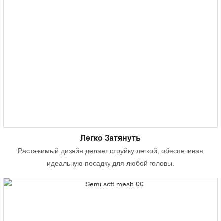
Легко Затянуть
Растяжимый дизайн делает струйку легкой, обеспечивая
идеальную посадку для любой головы.