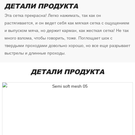
ДЕТАЛИ ПРОДУКТА
Эта сетка прекрасна! Легко нажимать, так как он
растягивается, и он ведет себя как мягкая сетка с ощущением
и выпуском мяча, но держит карман, как жесткая сетка! Не так
много взлома, чтобы говорить, тоже. Поглощает шок с
твердыми проходами довольно хорошо, но все еще разрывает
выстрелы и длинные проходы.
ДЕТАЛИ ПРОДУКТА