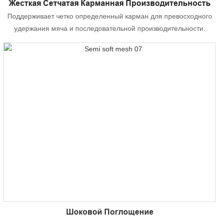
Жесткая Сетчатая Карманная Производительность
Поддерживает четко определенный карман для превосходного
удержания мяча и последовательной производительности.
Шоковой Поглощение