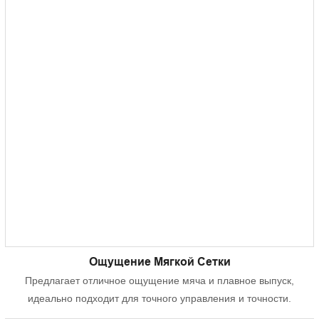
Ощущение Мягкой Сетки
Предлагает отличное ощущение мяча и плавное выпуск,
идеально подходит для точного управления и точности.