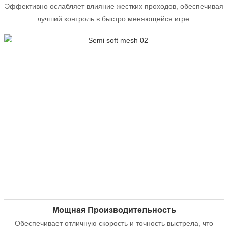
Эффективно ослабляет влияние жестких проходов, обеспечивая
лучший контроль в быстро меняющейся игре.
Мощная Производительность
Обеспечивает отличную скорость и точность выстрела, что