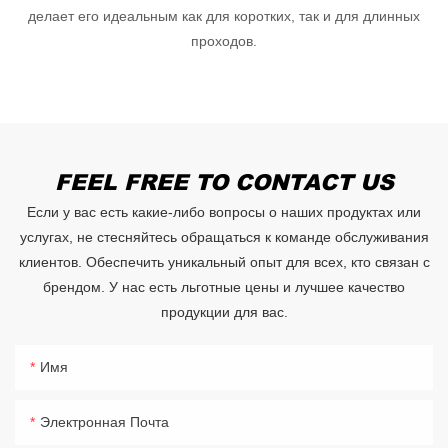
делает его идеальным как для коротких, так и для длинных
проходов.
FEEL FREE TO CONTACT US
Если у вас есть какие-либо вопросы о наших продуктах или
услугах, не стесняйтесь обращаться к команде обслуживания
клиентов. Обеспечить уникальный опыт для всех, кто связан с
брендом. У нас есть льготные цены и лучшее качество
продукции для вас.
Имя
Электронная Почта