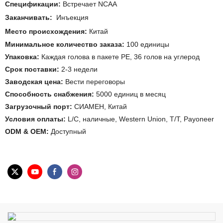
Спецификации:
Встречает NCAA
Заканчивать:
Инъекция
Место происхождения:
Китай
Минимальное количество заказа:
100 единицы
Упаковка:
Каждая голова в пакете PE, 36 голов на углерод
Срок поставки:
2-3 недели
Заводская цена:
Вести переговоры
Способность снабжения:
5000 единиц в месяц
Загрузочный порт:
СИАМЕН, Китай
Условия оплаты:
L/C, наличные, Western Union, T/T, Payoneer
ODM & OEM:
Доступный