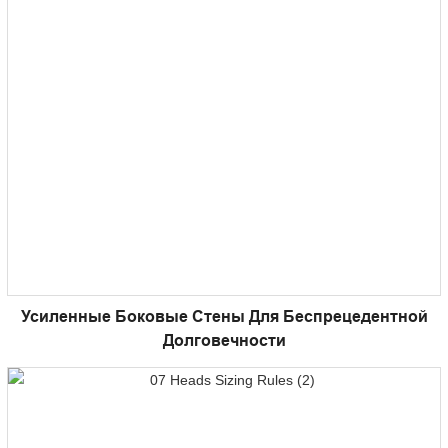
Усиленные Боковые Стены Для Беспрецедентной
Долговечности