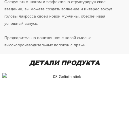
Следуя этим шагам и эффективно структурируя свое
введение, вы можете создать волнение и интерес вокруг
головы лакросса своей новой мужчины, обеспечивая
успешный запуск.
Предварительно пониженная с новой смесью
высокопроизводительных волокон с пряжи
ДЕТАЛИ ПРОДУКТА