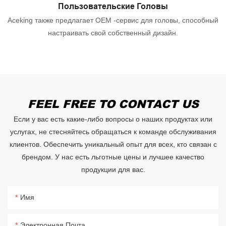
Пользовательские Головы
Aceking также предлагает OEM -сервис для головы, способный
настраивать свой собственный дизайн.
FEEL FREE TO CONTACT US
Если у вас есть какие-либо вопросы о наших продуктах или
услугах, не стесняйтесь обращаться к команде обслуживания
клиентов. Обеспечить уникальный опыт для всех, кто связан с
брендом. У нас есть льготные цены и лучшее качество
продукции для вас.
Имя
Электронная Почта