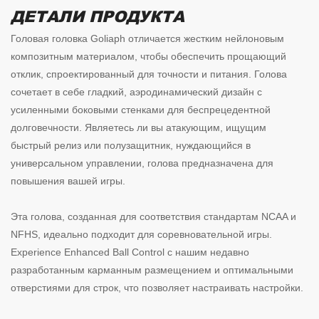
ДЕТАЛИ ПРОДУКТА
Головая головка Goliaph отличается жестким нейлоновым
композитным материалом, чтобы обеспечить прощающий
отклик, спроектированный для точности и питания. Голова
сочетает в себе гладкий, аэродинамический дизайн с
усиленными боковыми стенками для беспрецедентной
долговечности. Являетесь ли вы атакующим, ищущим
быстрый релиз или полузащитник, нуждающийся в
универсальном управлении, голова предназначена для
повышения вашей игры.
Эта голова, созданная для соответствия стандартам NCAA и
NFHS, идеально подходит для соревновательной игры.
Experience Enhanced Ball Control с нашим недавно
разработанным карманным размещением и оптимальными
отверстиями для строк, что позволяет настраивать настройки.