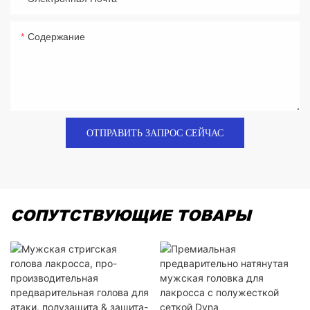
Содержание
ОТПРАВИТЬ ЗАПРОС СЕЙЧАС
СОПУТСТВУЮЩИЕ ТОВАРЫ