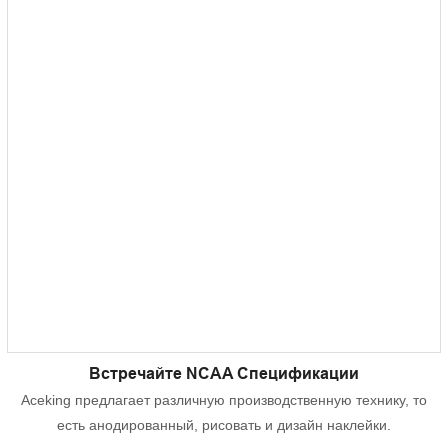
Встречайте NCAA Спецификации
Aceking предлагает различную производственную технику, то
есть анодированный, рисовать и дизайн наклейки.