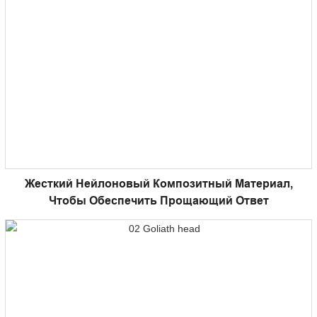
Жесткий Нейлоновый Композитный Материал,
Чтобы Обеспечить Прощающий Ответ