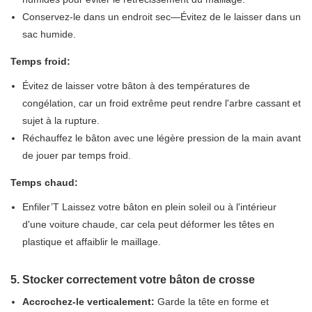
Conservez-le dans un endroit sec—Évitez de le laisser dans un
sac humide.
Temps froid:
Évitez de laisser votre bâton à des températures de
congélation, car un froid extrême peut rendre l'arbre cassant et
sujet à la rupture.
Réchauffez le bâton avec une légère pression de la main avant
de jouer par temps froid.
Temps chaud:
Enfiler’T Laissez votre bâton en plein soleil ou à l'intérieur
d'une voiture chaude, car cela peut déformer les têtes en
plastique et affaiblir le maillage.
5. Stocker correctement votre bâton de crosse
Accrochez-le verticalement:
Garde la tête en forme et