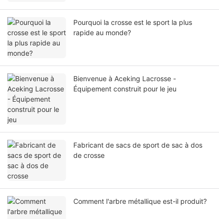
Pourquoi la crosse est le sport la plus
rapide au monde?
Bienvenue à Aceking Lacrosse -
Équipement construit pour le jeu
Fabricant de sacs de sport de sac à dos
de crosse
Comment l'arbre métallique est-il produit?