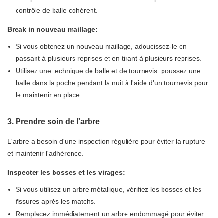
contrôle de balle cohérent.
Break in nouveau maillage:
Si vous obtenez un nouveau maillage, adoucissez-le en
passant à plusieurs reprises et en tirant à plusieurs reprises.
Utilisez une technique de balle et de tournevis: poussez une
balle dans la poche pendant la nuit à l'aide d'un tournevis pour
le maintenir en place.
3. Prendre soin de l'arbre
L'arbre a besoin d'une inspection régulière pour éviter la rupture
et maintenir l'adhérence.
Inspecter les bosses et les virages:
Si vous utilisez un arbre métallique, vérifiez les bosses et les
fissures après les matchs.
Remplacez immédiatement un arbre endommagé pour éviter