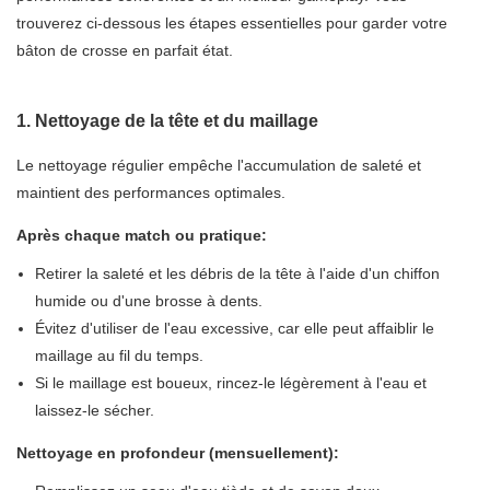
trouverez ci-dessous les étapes essentielles pour garder votre
bâton de crosse en parfait état.
1. Nettoyage de la tête et du maillage
Le nettoyage régulier empêche l'accumulation de saleté et
maintient des performances optimales.
Après chaque match ou pratique:
Retirer la saleté et les débris de la tête à l'aide d'un chiffon
humide ou d'une brosse à dents.
Évitez d'utiliser de l'eau excessive, car elle peut affaiblir le
maillage au fil du temps.
Si le maillage est boueux, rincez-le légèrement à l'eau et
laissez-le sécher.
Nettoyage en profondeur (mensuellement):