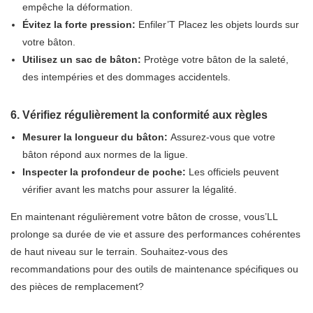
empêche la déformation.
Évitez la forte pression:
Enfiler’T Placez les objets lourds sur
votre bâton.
Utilisez un sac de bâton:
Protège votre bâton de la saleté,
des intempéries et des dommages accidentels.
6. Vérifiez régulièrement la conformité aux règles
Mesurer la longueur du bâton:
Assurez-vous que votre
bâton répond aux normes de la ligue.
Inspecter la profondeur de poche:
Les officiels peuvent
vérifier avant les matchs pour assurer la légalité.
En maintenant régulièrement votre bâton de crosse, vous’LL
prolonge sa durée de vie et assure des performances cohérentes
de haut niveau sur le terrain. Souhaitez-vous des
recommandations pour des outils de maintenance spécifiques ou
des pièces de remplacement?