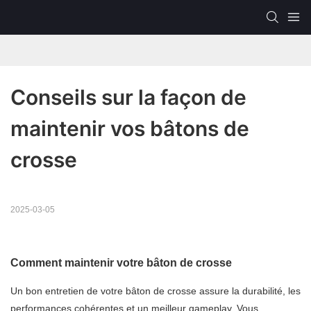
Conseils sur la façon de 
maintenir vos bâtons de 
crosse
2025-03-05
Comment maintenir votre bâton de crosse
Un bon entretien de votre bâton de crosse assure la durabilité, les
performances cohérentes et un meilleur gameplay. Vous