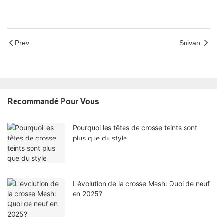
Prev
Suivant
Recommandé Pour Vous
Pourquoi les têtes de crosse teints sont
plus que du style
L'évolution de la crosse Mesh: Quoi de neuf
en 2025?