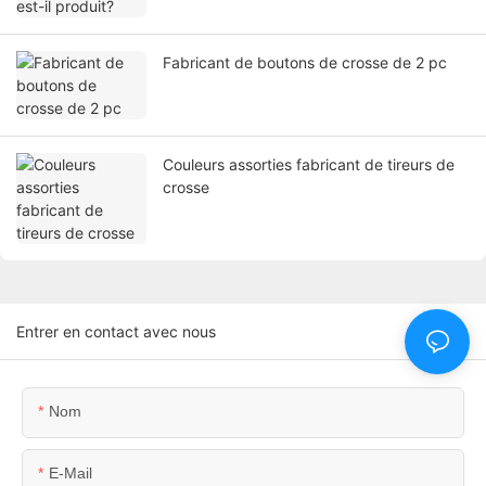
Fabricant de boutons de crosse de 2 pc
Couleurs assorties fabricant de tireurs de
crosse
Entrer en contact avec nous
Nom
E-Mail