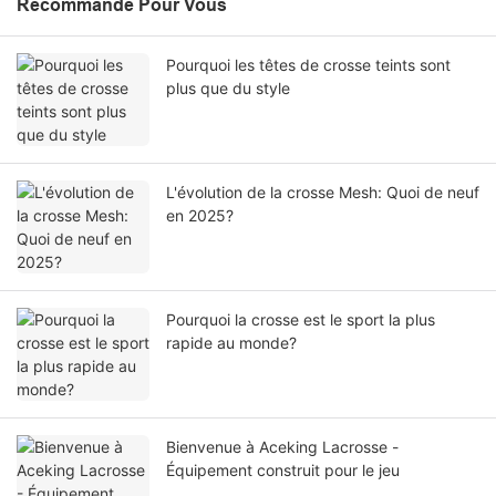
Recommandé Pour Vous
Pourquoi les têtes de crosse teints sont
plus que du style
L'évolution de la crosse Mesh: Quoi de neuf
en 2025?
Pourquoi la crosse est le sport la plus
rapide au monde?
Bienvenue à Aceking Lacrosse -
Équipement construit pour le jeu