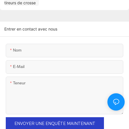
Entrer en contact avec nous
Nom
E-Mail
Teneur
ENVOYER UNE ENQUÊTE MAINTENANT