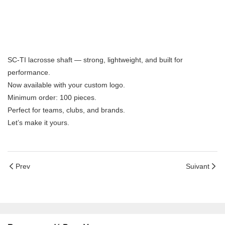
SC-TI lacrosse shaft — strong, lightweight, and built for
performance.
Now available with your custom logo.
Minimum order: 100 pieces.
Perfect for teams, clubs, and brands.
Let’s make it yours.
Prev
Suivant