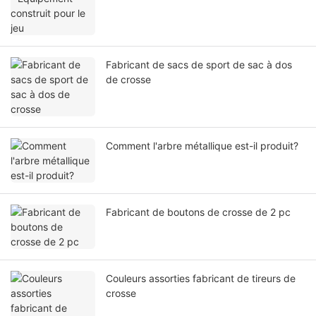
Fabricant de sacs de sport de sac à dos
de crosse
Comment l'arbre métallique est-il produit?
Fabricant de boutons de crosse de 2 pc
Couleurs assorties fabricant de tireurs de
crosse