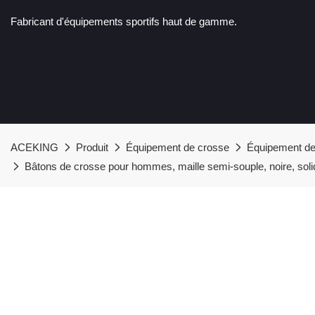
Fabricant d'équipements sportifs haut de gamme.
ACEKING
Produit
Équipement de crosse
Équipement de
Bâtons de crosse pour hommes, maille semi-souple, noire, soli