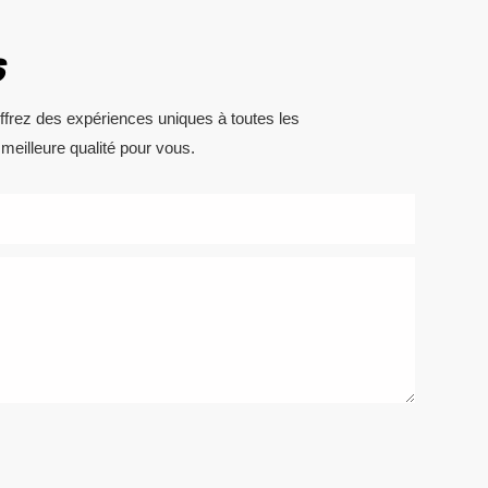
S
Offrez des expériences uniques à toutes les
meilleure qualité pour vous.