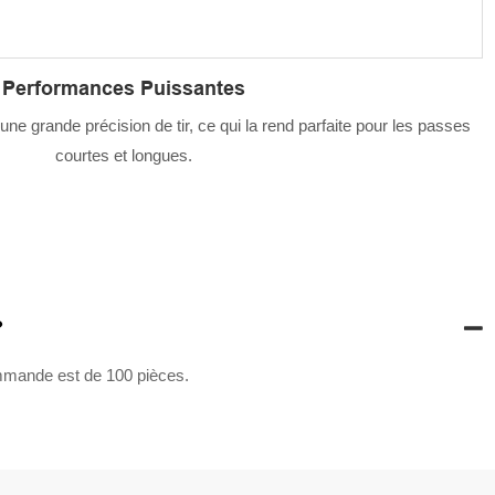
Performances Puissantes
une grande précision de tir, ce qui la rend parfaite pour les passes
courtes et longues.
?
mmande est de 100 pièces.