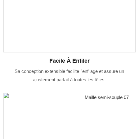
Facile À Enfiler
Sa conception extensible facilite l'enfilage et assure un
ajustement parfait à toutes les têtes.