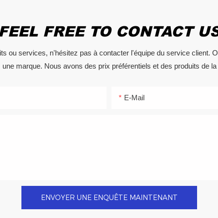
FEEL FREE TO CONTACT U
s ou services, n'hésitez pas à contacter l'équipe du service client. 
ne marque. Nous avons des prix préférentiels et des produits de la 
E-Mail
ENVOYER UNE ENQUÊTE MAINTENANT