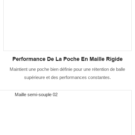
Performance De La Poche En Maille Rigide
Maintient une poche bien définie pour une rétention de balle
supérieure et des performances constantes.