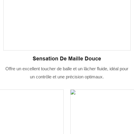
Sensation De Maille Douce
Offre un excellent toucher de balle et un lâcher fluide, idéal pour
un contrôle et une précision optimaux.