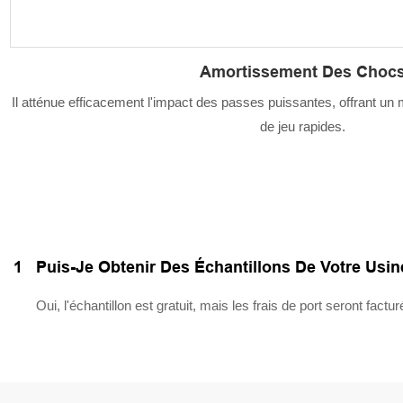
Amortissement Des Choc
Il atténue efficacement l'impact des passes puissantes, offrant un 
de jeu rapides.
1
Puis-Je Obtenir Des Échantillons De Votre Usin
Oui, l'échantillon est gratuit, mais les frais de port seront factur