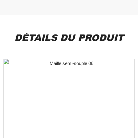
DÉTAILS DU PRODUIT