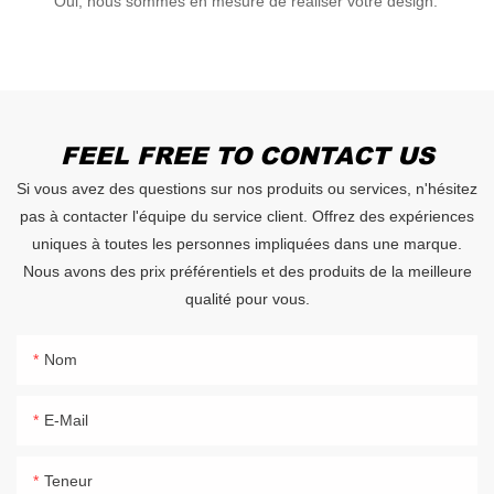
Oui, nous sommes en mesure de réaliser votre design.
FEEL FREE TO CONTACT US
Si vous avez des questions sur nos produits ou services, n'hésitez
pas à contacter l'équipe du service client. Offrez des expériences
uniques à toutes les personnes impliquées dans une marque.
Nous avons des prix préférentiels et des produits de la meilleure
qualité pour vous.
Nom
E-Mail
Teneur