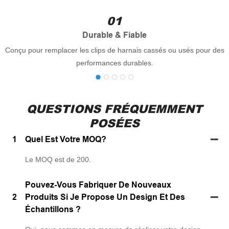
01
Durable & Fiable
Conçu pour remplacer les clips de harnais cassés ou usés pour des
performances durables.
QUESTIONS FRÉQUEMMENT
POSÉES
1
Quel Est Votre MOQ?
Le MOQ est de 200.
Pouvez-Vous Fabriquer De Nouveaux
2
Produits Si Je Propose Un Design Et Des
Échantillons ?