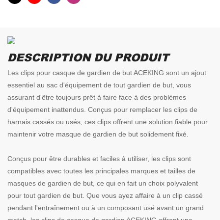
DESCRIPTION DU PRODUIT
Les clips pour casque de gardien de but ACEKING sont un ajout
essentiel au sac d'équipement de tout gardien de but, vous
assurant d'être toujours prêt à faire face à des problèmes
d'équipement inattendus. Conçus pour remplacer les clips de
harnais cassés ou usés, ces clips offrent une solution fiable pour
maintenir votre masque de gardien de but solidement fixé.
Conçus pour être durables et faciles à utiliser, les clips sont
compatibles avec toutes les principales marques et tailles de
masques de gardien de but, ce qui en fait un choix polyvalent
pour tout gardien de but. Que vous ayez affaire à un clip cassé
pendant l'entraînement ou à un composant usé avant un grand
match, les clips de casque de gardien ACEKING offrent une