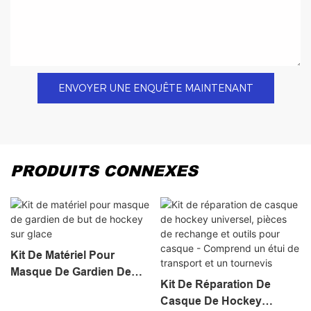
ENVOYER UNE ENQUÊTE MAINTENANT
PRODUITS CONNEXES
Kit De Matériel Pour
Masque De Gardien De
Kit De Réparation De
But De Hockey Sur Glace
Casque De Hockey