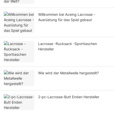
Willkommen bei Aceing Lacrosse -
Ausrüstung für das Spiel gebaut
Lacrosse -Rucksack -Sporttaschen
Hersteller
Wie wird der Metallwelle hergestellt?
2-pc-Lacrosse-Butt Enden Hersteller