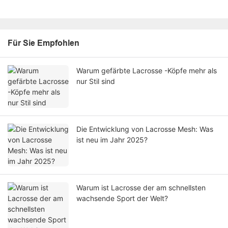
Für Sie Empfohlen
Warum gefärbte Lacrosse -Köpfe mehr als
nur Stil sind
Die Entwicklung von Lacrosse Mesh: Was
ist neu im Jahr 2025?
Warum ist Lacrosse der am schnellsten
wachsende Sport der Welt?