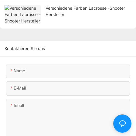
Verschiedene Farben Lacrosse -Shooter
Hersteller
Kontaktieren Sie uns
Name
E-Mail
Inhalt