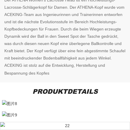
Lacrosse-Schlägerkopf für Damen. Der ATHENA-Kopf wurde vom
ACEKING-Team aus Ingenieurinnen und Trainerinnen entworfen
und ist die nächste Evolutionsstufe im Bereich Hochleistungs-
Kopfbedeckungen für Frauen. Durch die beim Wiegen erzeugte
Dynamik wird der Ball in den Sweet Spot der Tasche gedrückt,
was durch diesen neuen Kopf eine überlegene Ballkontrolle und
Kraft bietet. Der Kopf verfügt über eine fein abgestimmte Schaufel
mit beeindruckender Bodenballfähigkeit aus jedem Winkel.
ACEKING ist stolz auf die Entwicklung, Herstellung und
Bespannung des Kopfes
PRODUKTDETAILS