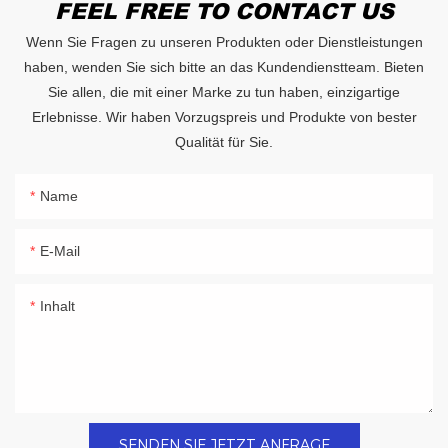
FEEL FREE TO CONTACT US
Wenn Sie Fragen zu unseren Produkten oder Dienstleistungen
haben, wenden Sie sich bitte an das Kundendienstteam. Bieten
Sie allen, die mit einer Marke zu tun haben, einzigartige
Erlebnisse. Wir haben Vorzugspreis und Produkte von bester
Qualität für Sie.
Name
E-Mail
Inhalt
SENDEN SIE JETZT ANFRAGE