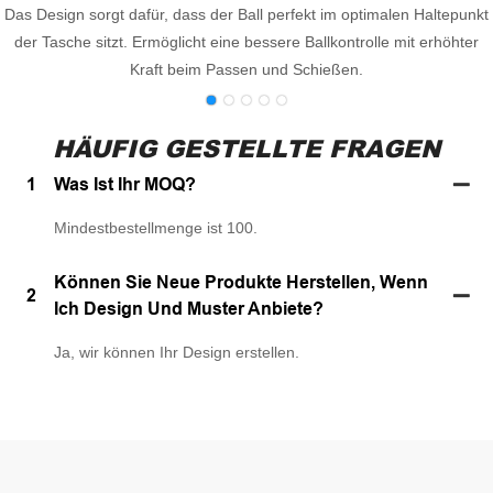
Das Design sorgt dafür, dass der Ball perfekt im optimalen Haltepunkt
der Tasche sitzt. Ermöglicht eine bessere Ballkontrolle mit erhöhter
Kraft beim Passen und Schießen.
HÄUFIG GESTELLTE FRAGEN
1
Was Ist Ihr MOQ?
Mindestbestellmenge ist 100.
Können Sie Neue Produkte Herstellen, Wenn
2
Ich Design Und Muster Anbiete?
Ja, wir können Ihr Design erstellen.