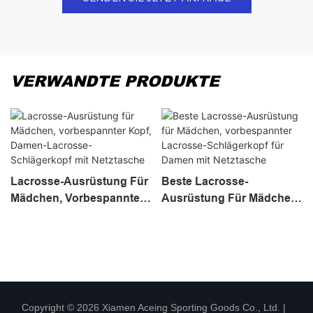
VERWANDTE PRODUKTE
Lacrosse-Ausrüstung Für
Beste Lacrosse-
Mädchen, Vorbespannter
Ausrüstung Für Mädchen,
Kopf, Damen-Lacrosse-
Vorbespannter Lacrosse-
Schlägerkopf Mit
Schlägerkopf Für Damen
Netztasche
Mit Netztasche
Copyright © 2026 Xiamen Aceing Sporting Goods Co., Ltd. |