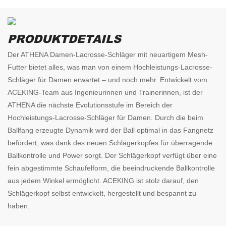
PRODUKTDETAILS
Der ATHENA Damen-Lacrosse-Schläger mit neuartigem Mesh-
Futter bietet alles, was man von einem Hochleistungs-Lacrosse-
Schläger für Damen erwartet – und noch mehr. Entwickelt vom
ACEKING-Team aus Ingenieurinnen und Trainerinnen, ist der
ATHENA die nächste Evolutionsstufe im Bereich der
Hochleistungs-Lacrosse-Schläger für Damen. Durch die beim
Ballfang erzeugte Dynamik wird der Ball optimal in das Fangnetz
befördert, was dank des neuen Schlägerkopfes für überragende
Ballkontrolle und Power sorgt. Der Schlägerkopf verfügt über eine
fein abgestimmte Schaufelform, die beeindruckende Ballkontrolle
aus jedem Winkel ermöglicht. ACEKING ist stolz darauf, den
Schlägerkopf selbst entwickelt, hergestellt und bespannt zu
haben.