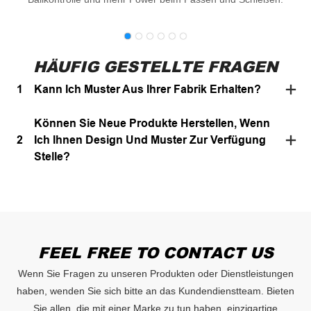
HÄUFIG GESTELLTE FRAGEN
1
Kann Ich Muster Aus Ihrer Fabrik Erhalten?
Können Sie Neue Produkte Herstellen, Wenn
2
Ich Ihnen Design Und Muster Zur Verfügung
Stelle?
FEEL FREE TO CONTACT US
Wenn Sie Fragen zu unseren Produkten oder Dienstleistungen
haben, wenden Sie sich bitte an das Kundendienstteam. Bieten
Sie allen, die mit einer Marke zu tun haben, einzigartige