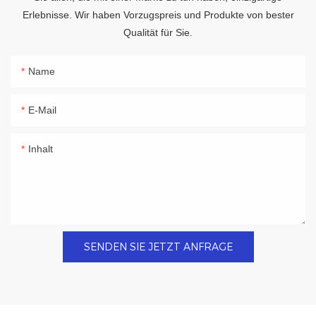
Erlebnisse. Wir haben Vorzugspreis und Produkte von bester
Qualität für Sie.
Name
E-Mail
Inhalt
SENDEN SIE JETZT ANFRAGE