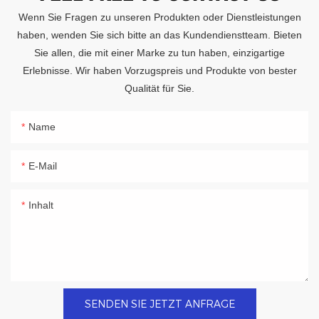
Wenn Sie Fragen zu unseren Produkten oder Dienstleistungen
haben, wenden Sie sich bitte an das Kundendienstteam. Bieten
Sie allen, die mit einer Marke zu tun haben, einzigartige
Erlebnisse. Wir haben Vorzugspreis und Produkte von bester
Qualität für Sie.
Name
E-Mail
Inhalt
SENDEN SIE JETZT ANFRAGE