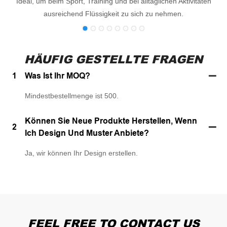
Ideal, um beim Sport, Training und bei alltäglichen Aktivitäten
ausreichend Flüssigkeit zu sich zu nehmen.
HÄUFIG GESTELLTE FRAGEN
1
Was Ist Ihr MOQ?
Mindestbestellmenge ist 500.
Können Sie Neue Produkte Herstellen, Wenn
2
Ich Design Und Muster Anbiete?
Ja, wir können Ihr Design erstellen.
FEEL FREE TO CONTACT US