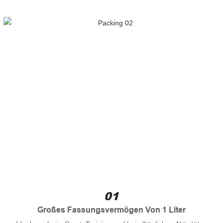
01
Großes Fassungsvermögen Von 1 Liter